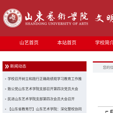
山艺首页
本站首页
学校简
新闻动态
您的
学校召开树立和践行正确政绩观学习教育工作推
进会
致公党山东艺术学院支部召开第四次党员大会
民进山东艺术学院支部第四次会员大会召开
【山东省教育厅】山东艺术学院：深化警校协同