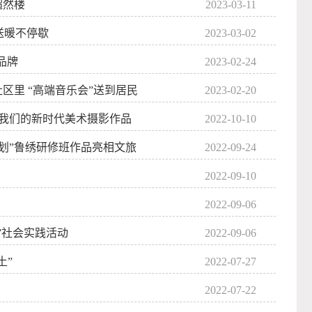
超然楼
2023-03-11
送暖不停歇
2023-03-02
品牌
2023-02-24
区里 “高端音乐会”送到居民
2023-02-20
—我们的新时代美术摄影作品
2022-10-10
划”鲁绣研修班作品亮相文旅
2022-09-24
2022-09-10
2022-09-06
”社会实践活动
2022-09-06
土”
2022-07-27
2022-07-22