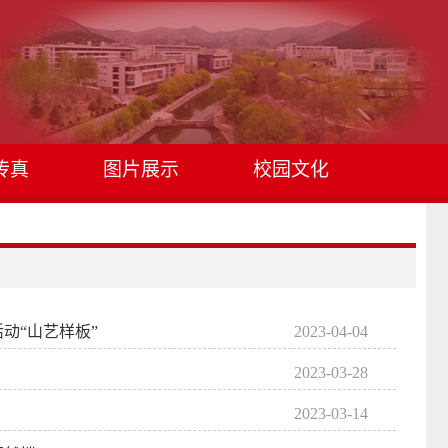
传真
图片展示
校园文化
动“山艺样板”
2023-04-04
2023-03-28
2023-03-14