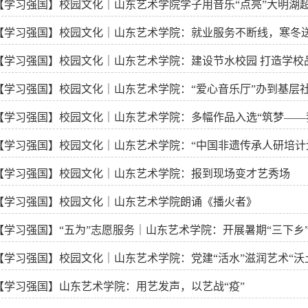
【学习强国】校园文化｜山东艺术学院学子用音乐“点亮”大明湖
【学习强国】校园文化｜山东艺术学院：就业服务不断线，寒冬
【学习强国】校园文化｜山东艺术学院：建设节水校园 打造学校
【学习强国】校园文化｜山东艺术学院：“爱心音乐厅”办到基层社
家门口
【学习强国】校园文化｜山东艺术学院：多幅作品入选“筑梦—
展”
【学习强国】校园文化｜山东艺术学院：“中国非遗传承人研培计
博览会
【学习强国】校园文化｜山东艺术学院：报到现场变才艺秀场
【学习强国】校园文化｜山东艺术学院朗诵《播火者》
【学习强国】“五为”志愿服务｜山东艺术学院：开展暑期“三下乡
【学习强国】校园文化｜山东艺术学院：党建“活水”滋润艺术“沃
【学习强国】山东艺术学院：用艺发声，以艺战“疫”