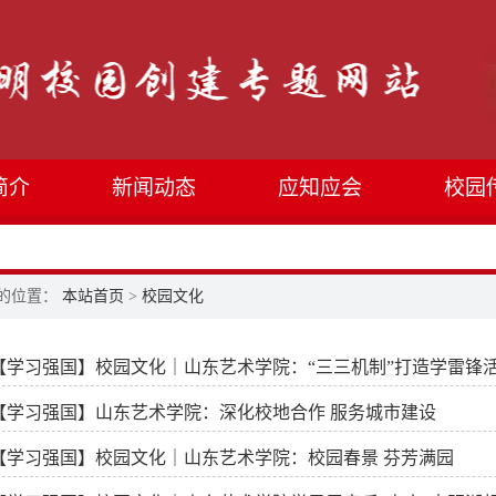
简介
新闻动态
应知应会
校园
的位置：
本站首页
>
校园文化
【学习强国】校园文化｜山东艺术学院：“三三机制”打造学雷锋活
【学习强国】山东艺术学院：深化校地合作 服务城市建设
【学习强国】校园文化｜山东艺术学院：校园春景 芬芳满园