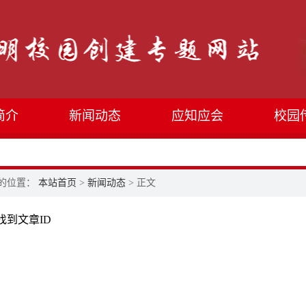
简介
新闻动态
应知应会
校园
的位置：
本站首页
>
新闻动态
> 正文
找到文章ID