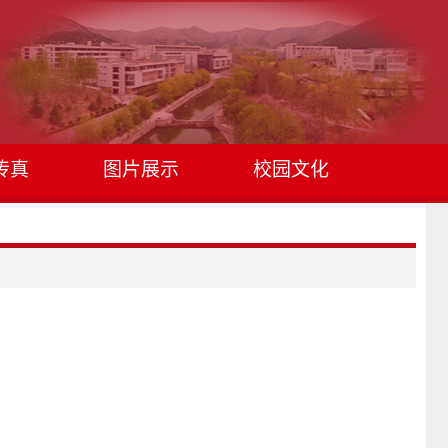
传真
图片展示
校园文化