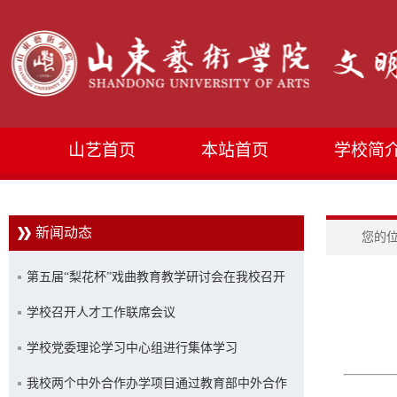
山艺首页
本站首页
学校简
新闻动态
您的
第五届“梨花杯”戏曲教育教学研讨会在我校召开
学校召开人才工作联席会议
学校党委理论学习中心组进行集体学习
我校两个中外合作办学项目通过教育部中外合作