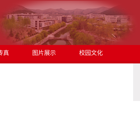
传真
图片展示
校园文化