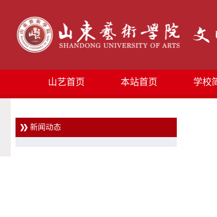
山艺首页
本站首页
学校
新闻动态